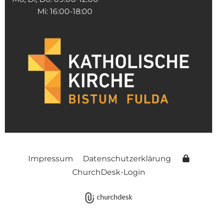
Mi: 16:00-18:00
Impressum
Datenschutzerklärung
ChurchDesk-Login