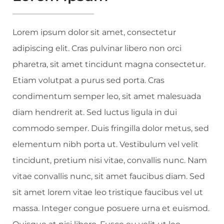
Lorem ipsum dolor sit amet, consectetur
adipiscing elit. Cras pulvinar libero non orci
pharetra, sit amet tincidunt magna consectetur.
Etiam volutpat a purus sed porta. Cras
condimentum semper leo, sit amet malesuada
diam hendrerit at. Sed luctus ligula in dui
commodo semper. Duis fringilla dolor metus, sed
elementum nibh porta ut. Vestibulum vel velit
tincidunt, pretium nisi vitae, convallis nunc. Nam
vitae convallis nunc, sit amet faucibus diam. Sed
sit amet lorem vitae leo tristique faucibus vel ut
massa. Integer congue posuere urna et euismod.