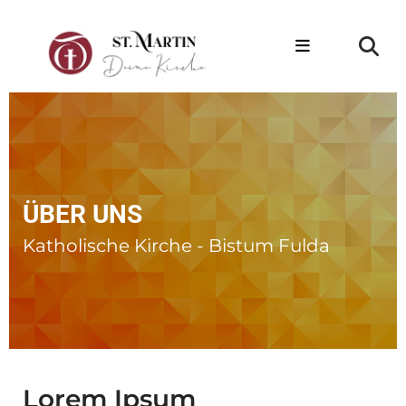
ÜBER UNS
Katholische Kirche - Bistum Fulda
Lorem Ipsum