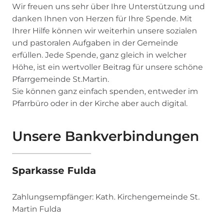
Wir freuen uns sehr über Ihre Unterstützung und
danken Ihnen von Herzen für Ihre Spende. Mit
Ihrer Hilfe können wir weiterhin unsere sozialen
und pastoralen Aufgaben in der Gemeinde
erfüllen. Jede Spende, ganz gleich in welcher
Höhe, ist ein wertvoller Beitrag für unsere schöne
Pfarrgemeinde St.Martin.
Sie können ganz einfach spenden, entweder im
Pfarrbüro oder in der Kirche aber auch digital.
Unsere Bankverbindungen
Sparkasse Fulda
Zahlungsempfänger: Kath. Kirchengemeinde St.
Martin Fulda