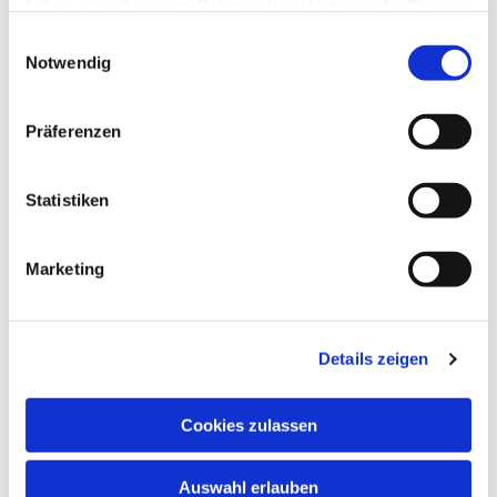
haben oder die sie im Rahmen Ihrer Nutzung der Dienste
gesammelt haben.
Einwilligungsauswahl
Notwendig
Präferenzen
Statistiken
Marketing
Details zeigen
Cookies zulassen
Auswahl erlauben