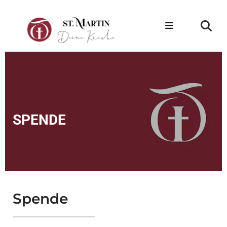
SPENDE
Spende