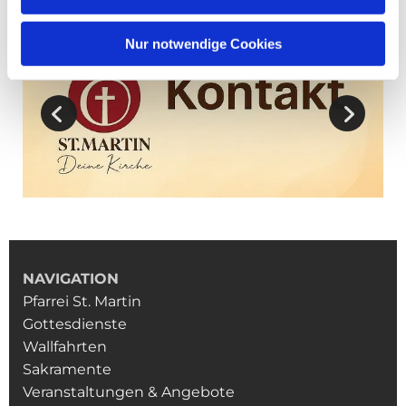
Nur notwendige Cookies
NAVIGATION
Pfarrei St. Martin
Gottesdienste
Wallfahrten
Sakramente
Veranstaltungen & Angebote