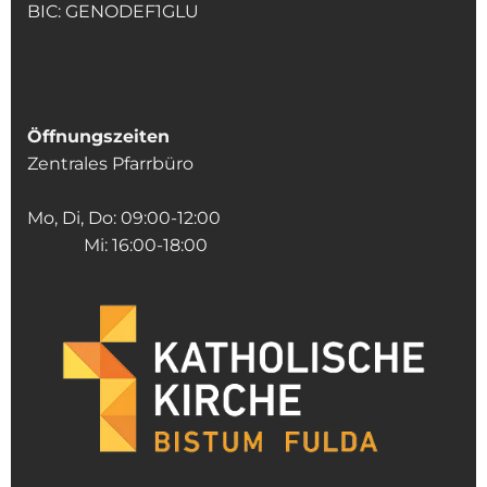
BIC: GENODEF1GLU
Öffnungszeiten
Zentrales Pfarrbüro
Mo, Di, Do: 09:00-12:00
Mi: 16:00-18:00