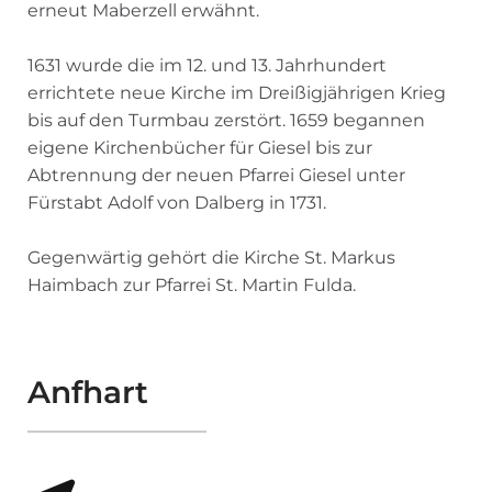
erneut Maberzell erwähnt.
1631 wurde die im 12. und 13. Jahrhundert
errichtete neue Kirche im Dreißigjährigen Krieg
bis auf den Turmbau zerstört. 1659 begannen
eigene Kirchenbücher für Giesel bis zur
Abtrennung der neuen Pfarrei Giesel unter
Fürstabt Adolf von Dalberg in 1731.
Gegenwärtig gehört die Kirche St. Markus
Haimbach zur Pfarrei St. Martin Fulda.
Anfhart