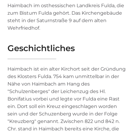
Haimbach im osthessischen Landkreis Fulda, die
zum Bistum Fulda gehört. Das Kirchengebäude
steht in der Saturnstraße 9 auf dem alten
Wehrfriedhof.
Geschichtliches
Haimbach ist ein alter Kirchort seit der Gründung
des Klosters Fulda. 754 kam unmittelbar in der
Nähe von Haimbach am Hang des
"Schulzenberges" der Leichenzug des Hl.
Bonifatius vorbei und legte vor Fulda eine Rast
ein. Dort soll ein Kreuz eingeschlagen worden
sein und der Schuzenberg wurde in der Folge
"Kreuzberg" genannt. Zwischen 822 und 842 n.
Chr. stand in Haimbach bereits eine Kirche, die