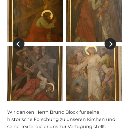
Wir danken Herrn Bruno Block für seine
historische Forschung zu unseren Kirchen und
seine Texte, die er uns zur Verfügung stellt.