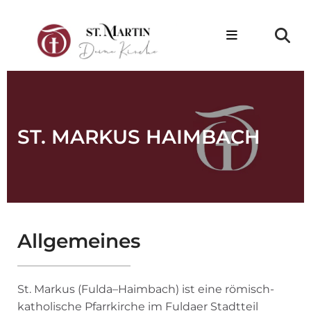
ST. MARKUS HAIMBACH
Allgemeines
St. Markus (Fulda–Haimbach) ist eine römisch-
katholische Pfarrkirche im Fuldaer Stadtteil