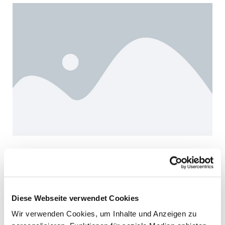
Name der Kirche
Weiterlesen
Diese Webseite verwendet Cookies
Wir verwenden Cookies, um Inhalte und Anzeigen zu