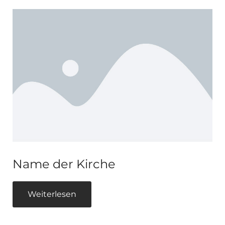
Name der Kirche
Weiterlesen