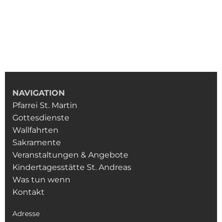
NAVIGATION
Pfarrei St. Martin
Gottesdienste
Wallfahrten
Sakramente
Veranstaltungen & Angebote
Kindertagesstätte St. Andreas
Was tun wenn
Kontakt
Adresse