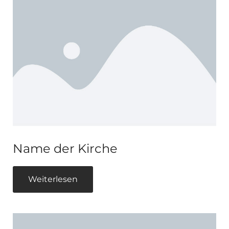
Name der Kirche
Weiterlesen