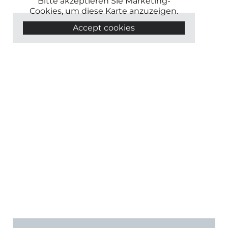
Bitte akzeptieren Sie Marketing-
Cookies, um diese Karte anzuzeigen.
Accept cookies