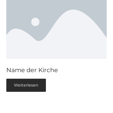
Name der Kirche
Weiterlesen