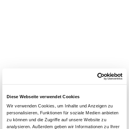
Diese Webseite verwendet Cookies
Dies könnte Sie auch
Wir verwenden Cookies, um Inhalte und Anzeigen zu
interessieren
personalisieren, Funktionen für soziale Medien anbieten
zu können und die Zugriffe auf unsere Website zu
analysieren. Außerdem geben wir Informationen zu Ihrer