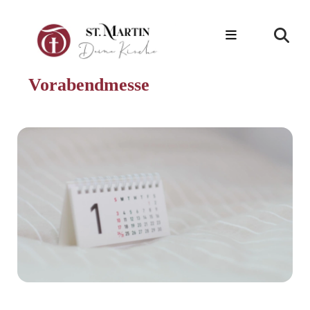
Vorabendmesse