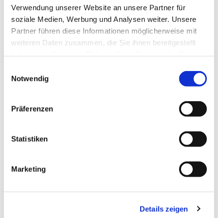
Verwendung unserer Website an unsere Partner für
soziale Medien, Werbung und Analysen weiter. Unsere
Partner führen diese Informationen möglicherweise mit
weiteren Daten zusammen, die Sie ihnen bereitgestellt
haben oder die sie im Rahmen Ihrer Nutzung der Dienste
gesammelt haben.
Einwilligungsauswahl
Notwendig
Präferenzen
Statistiken
Marketing
Details zeigen