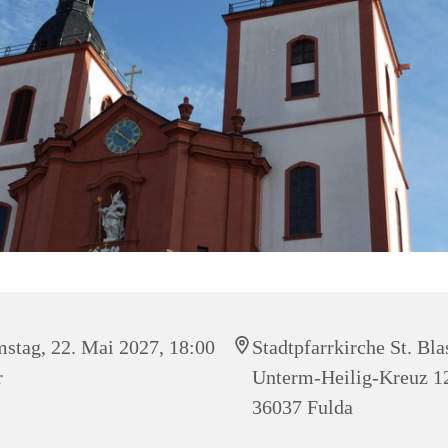
stag, 22. Mai 2027, 18:00
Stadtpfarrkirche St. Bla
r
Unterm-Heilig-Kreuz 1
36037 Fulda