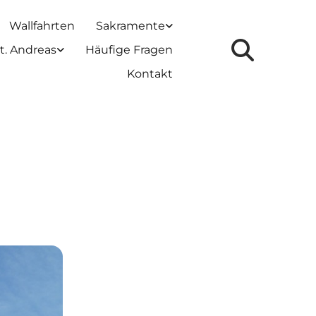
Wallfahrten
Sakramente
t. Andreas
Häufige Fragen
Kontakt