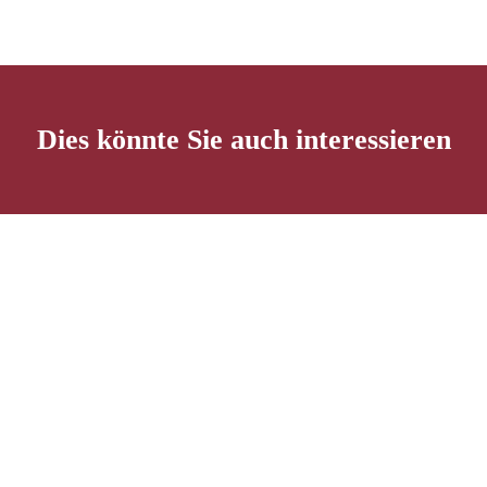
Dies könnte Sie auch interessieren