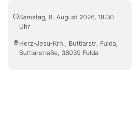
Samstag, 8. August 2026, 18:30
Uhr
Herz-Jesu-Krh., Buttlarstr, Fulda,
Buttlarstraße, 36039 Fulda