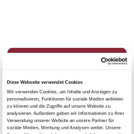
Dies könnte Sie auch
interessieren
Diese Webseite verwendet Cookies
Wir verwenden Cookies, um Inhalte und Anzeigen zu
personalisieren, Funktionen für soziale Medien anbieten
zu können und die Zugriffe auf unsere Website zu
analysieren. Außerdem geben wir Informationen zu Ihrer
Verwendung unserer Website an unsere Partner für
soziale Medien, Werbung und Analysen weiter. Unsere