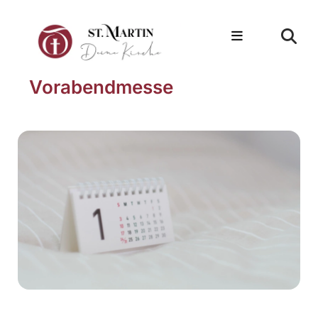
Vorabendmesse