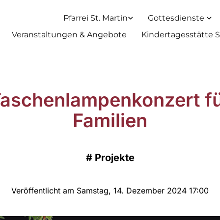
Pfarrei St. Martin
Gottesdienste
Veranstaltungen & Angebote
Kindertagesstätte S
aschenlampenkonzert f
Familien
#
Projekte
Veröffentlicht am Samstag, 14. Dezember 2024 17:00