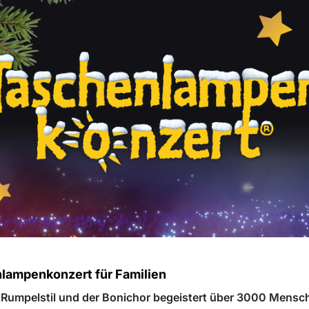
lampenkonzert für Familien
 Rumpelstil und der Bonichor begeistert über 3000 Mensc