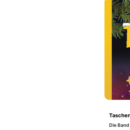
Taschen
Die Band