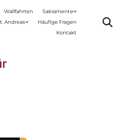
Wallfahrten
Sakramente
t. Andreas
Häufige Fragen
Kontakt
ür