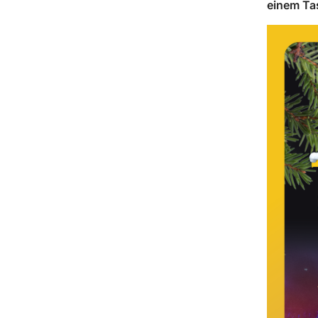
einem Ta