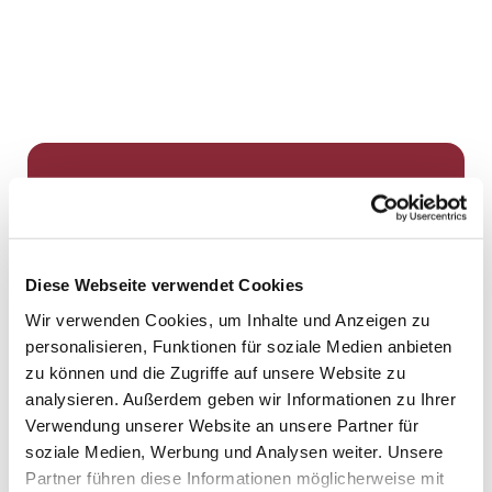
Dies könnte Sie auch
interessieren
Diese Webseite verwendet Cookies
Wir verwenden Cookies, um Inhalte und Anzeigen zu
personalisieren, Funktionen für soziale Medien anbieten
zu können und die Zugriffe auf unsere Website zu
analysieren. Außerdem geben wir Informationen zu Ihrer
Verwendung unserer Website an unsere Partner für
soziale Medien, Werbung und Analysen weiter. Unsere
Partner führen diese Informationen möglicherweise mit