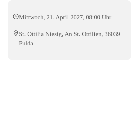
Mittwoch, 21. April 2027, 08:00 Uhr
St. Ottilia Niesig, An St. Ottilien, 36039
Fulda