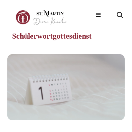
Schülerwortgottesdienst