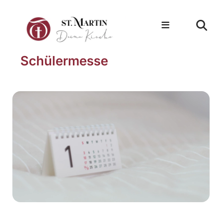
Schülermesse