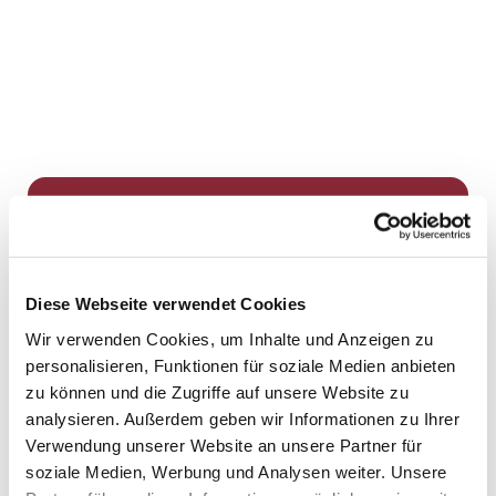
Dies könnte Sie auch
interessieren
Diese Webseite verwendet Cookies
Wir verwenden Cookies, um Inhalte und Anzeigen zu
personalisieren, Funktionen für soziale Medien anbieten
zu können und die Zugriffe auf unsere Website zu
analysieren. Außerdem geben wir Informationen zu Ihrer
Verwendung unserer Website an unsere Partner für
soziale Medien, Werbung und Analysen weiter. Unsere