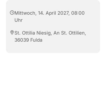
Mittwoch, 14. April 2027, 08:00
Uhr
St. Ottilia Niesig, An St. Ottilien,
36039 Fulda