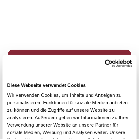
Dies könnte Sie auch
interessieren
Diese Webseite verwendet Cookies
Wir verwenden Cookies, um Inhalte und Anzeigen zu
personalisieren, Funktionen für soziale Medien anbieten
zu können und die Zugriffe auf unsere Website zu
analysieren. Außerdem geben wir Informationen zu Ihrer
Verwendung unserer Website an unsere Partner für
soziale Medien, Werbung und Analysen weiter. Unsere