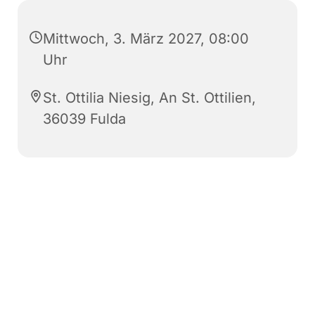
Mittwoch, 3. März 2027, 08:00
Uhr
St. Ottilia Niesig, An St. Ottilien,
36039 Fulda