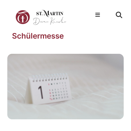
Schülermesse