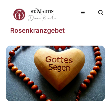
Rosenkranzgebet