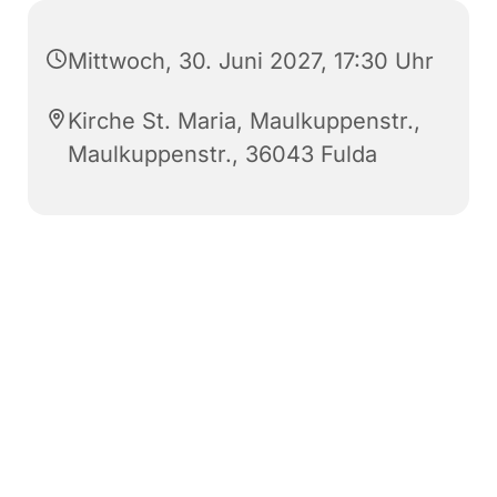
Mittwoch, 30. Juni 2027, 17:30 Uhr
Kirche St. Maria, Maulkuppenstr.,
Maulkuppenstr., 36043 Fulda