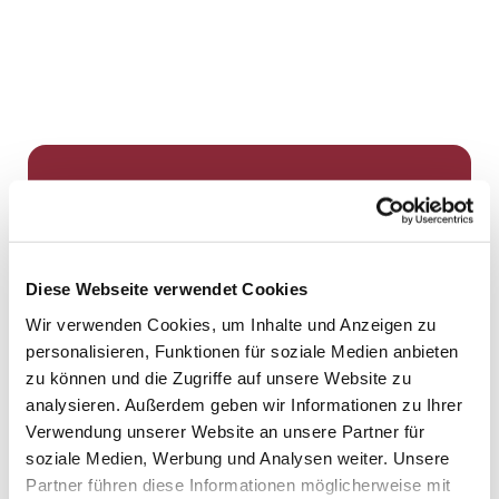
Dies könnte Sie auch
interessieren
Diese Webseite verwendet Cookies
Wir verwenden Cookies, um Inhalte und Anzeigen zu
personalisieren, Funktionen für soziale Medien anbieten
zu können und die Zugriffe auf unsere Website zu
analysieren. Außerdem geben wir Informationen zu Ihrer
Verwendung unserer Website an unsere Partner für
soziale Medien, Werbung und Analysen weiter. Unsere
Partner führen diese Informationen möglicherweise mit