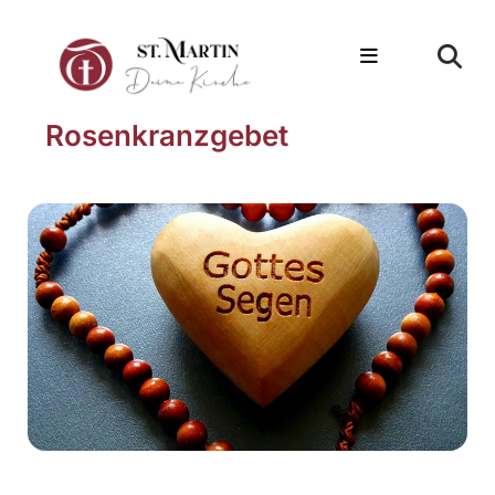
Rosenkranzgebet