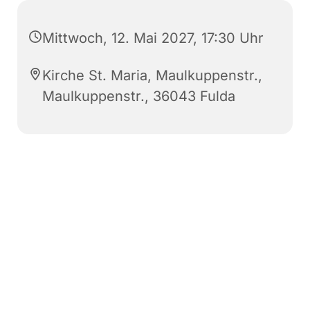
Mittwoch, 12. Mai 2027, 17:30 Uhr
Kirche St. Maria, Maulkuppenstr.,
Maulkuppenstr., 36043 Fulda