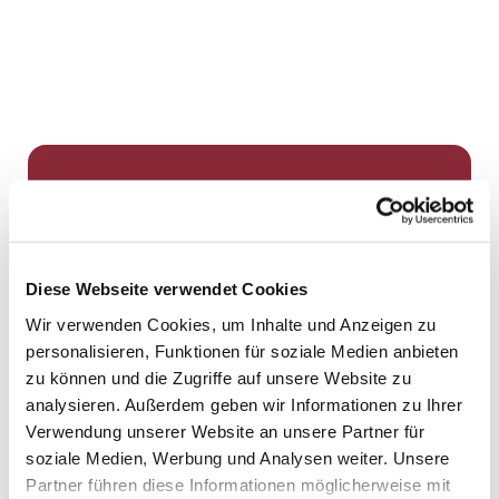
Dies könnte Sie auch
interessieren
Diese Webseite verwendet Cookies
Wir verwenden Cookies, um Inhalte und Anzeigen zu
personalisieren, Funktionen für soziale Medien anbieten
zu können und die Zugriffe auf unsere Website zu
analysieren. Außerdem geben wir Informationen zu Ihrer
Verwendung unserer Website an unsere Partner für
soziale Medien, Werbung und Analysen weiter. Unsere
Partner führen diese Informationen möglicherweise mit