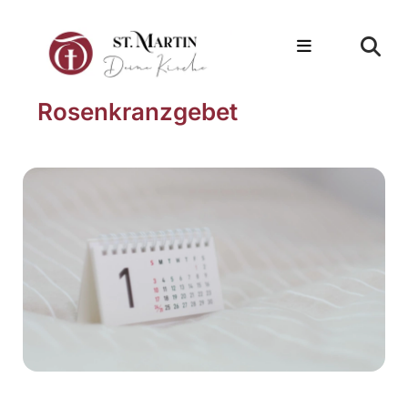
Rosenkranzgebet