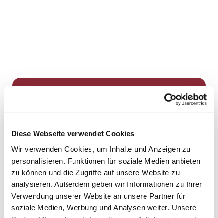
Dies könnte Sie auch
interessieren
Diese Webseite verwendet Cookies
Wir verwenden Cookies, um Inhalte und Anzeigen zu
personalisieren, Funktionen für soziale Medien anbieten
zu können und die Zugriffe auf unsere Website zu
analysieren. Außerdem geben wir Informationen zu Ihrer
Verwendung unserer Website an unsere Partner für
soziale Medien, Werbung und Analysen weiter. Unsere