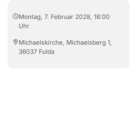
Montag, 7. Februar 2028, 18:00
Uhr
Michaelskirche, Michaelsberg 1,
36037 Fulda