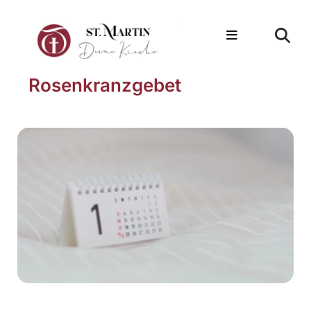
Rosenkranzgebet