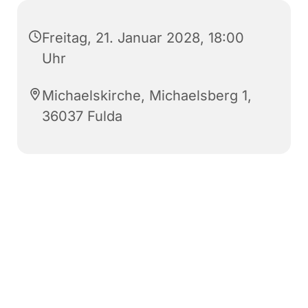
Freitag, 21. Januar 2028, 18:00
Uhr
Michaelskirche, Michaelsberg 1,
36037 Fulda