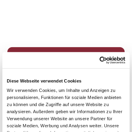
Dies könnte Sie auch
interessieren
Diese Webseite verwendet Cookies
Wir verwenden Cookies, um Inhalte und Anzeigen zu
personalisieren, Funktionen für soziale Medien anbieten
zu können und die Zugriffe auf unsere Website zu
analysieren. Außerdem geben wir Informationen zu Ihrer
Verwendung unserer Website an unsere Partner für
soziale Medien, Werbung und Analysen weiter. Unsere