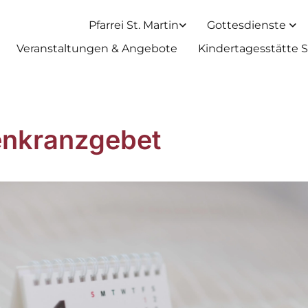
Pfarrei St. Martin
Gottesdienste
Veranstaltungen & Angebote
Kindertagesstätte S
nkranzgebet