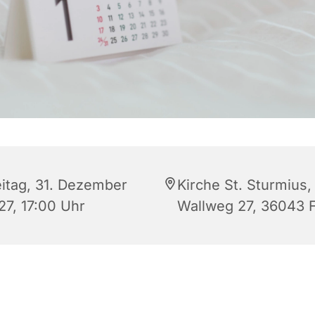
eitag, 31. Dezember
Kirche St. Sturmius,
27, 17:00 Uhr
Wallweg 27, 36043 