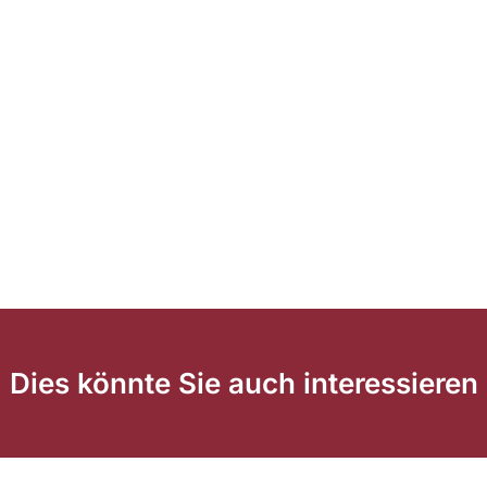
Dies könnte Sie auch interessieren