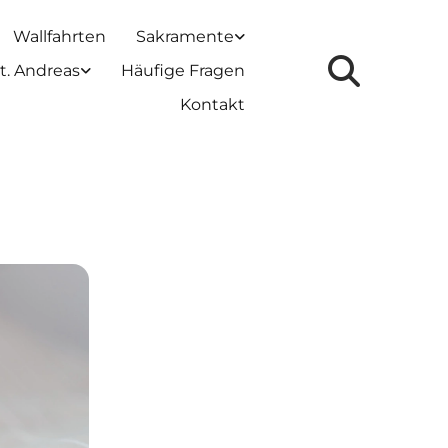
Wallfahrten
Sakramente
t. Andreas
Häufige Fragen
Kontakt