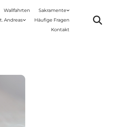
Wallfahrten
Sakramente
t. Andreas
Häufige Fragen
Kontakt