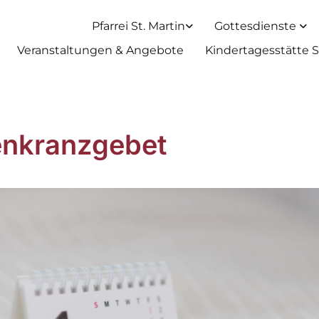
Pfarrei St. Martin
Gottesdienste
Veranstaltungen & Angebote
Kindertagesstätte S
nkranzgebet