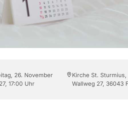
eitag, 26. November
Kirche St. Sturmius,
27, 17:00 Uhr
Wallweg 27, 36043 