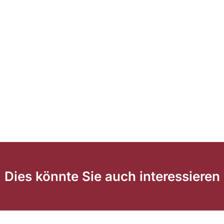
Dies könnte Sie auch interessieren