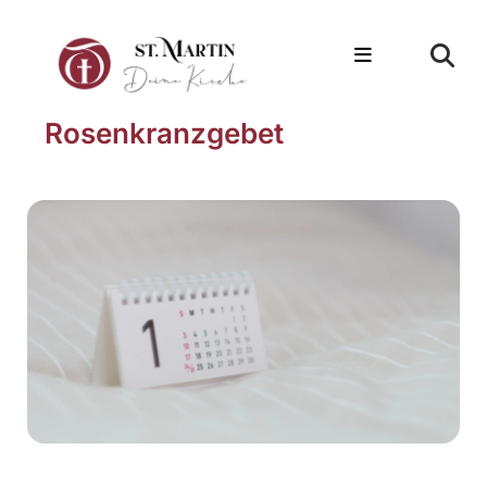
Rosenkranzgebet