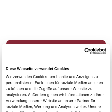
Dies könnte Sie auch
interessieren
Diese Webseite verwendet Cookies
Wir verwenden Cookies, um Inhalte und Anzeigen zu
personalisieren, Funktionen für soziale Medien anbieten
zu können und die Zugriffe auf unsere Website zu
analysieren. Außerdem geben wir Informationen zu Ihrer
Verwendung unserer Website an unsere Partner für
soziale Medien, Werbung und Analysen weiter. Unsere