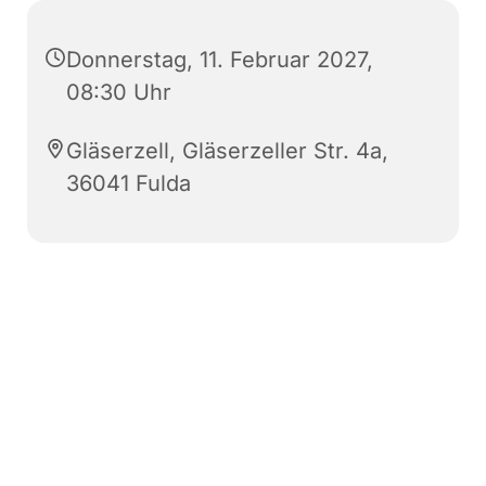
Donnerstag, 11. Februar 2027,
08:30 Uhr
Gläserzell, Gläserzeller Str. 4a,
36041 Fulda