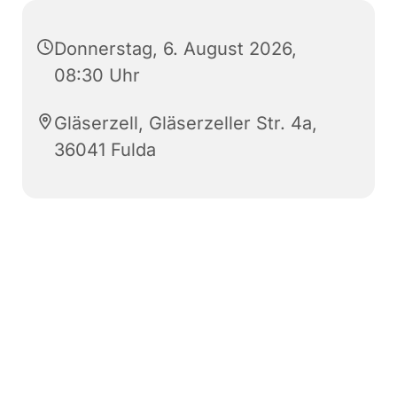
Donnerstag, 6. August 2026,
08:30 Uhr
Gläserzell, Gläserzeller Str. 4a,
36041 Fulda