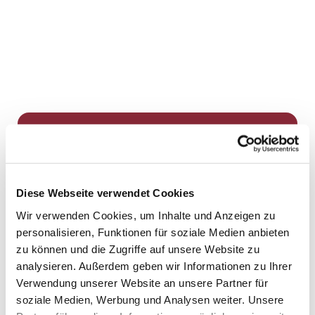
Dies könnte Sie auch
interessieren
Diese Webseite verwendet Cookies
Wir verwenden Cookies, um Inhalte und Anzeigen zu
personalisieren, Funktionen für soziale Medien anbieten
zu können und die Zugriffe auf unsere Website zu
analysieren. Außerdem geben wir Informationen zu Ihrer
Verwendung unserer Website an unsere Partner für
soziale Medien, Werbung und Analysen weiter. Unsere