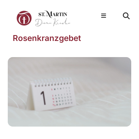
Rosenkranzgebet