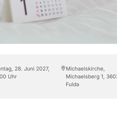
ntag, 28. Juni 2027,
Michaelskirche,
:00 Uhr
Michaelsberg 1, 360
Fulda