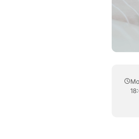
Mo
18