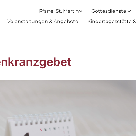
Pfarrei St. Martin
Gottesdienste
Veranstaltungen & Angebote
Kindertagesstätte S
nkranzgebet