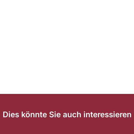
Dies könnte Sie auch interessieren