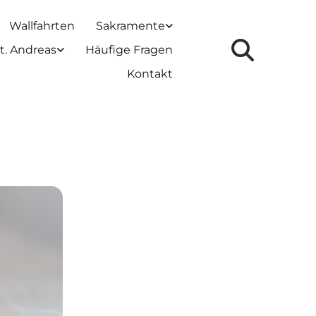
Wallfahrten
Sakramente
t. Andreas
Häufige Fragen
Kontakt