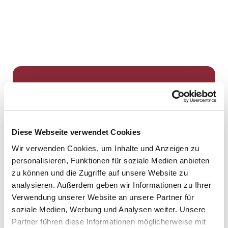
Dies könnte Sie auch
interessieren
Diese Webseite verwendet Cookies
Wir verwenden Cookies, um Inhalte und Anzeigen zu
personalisieren, Funktionen für soziale Medien anbieten
zu können und die Zugriffe auf unsere Website zu
analysieren. Außerdem geben wir Informationen zu Ihrer
Verwendung unserer Website an unsere Partner für
soziale Medien, Werbung und Analysen weiter. Unsere
Partner führen diese Informationen möglicherweise mit