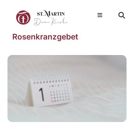
Rosenkranzgebet