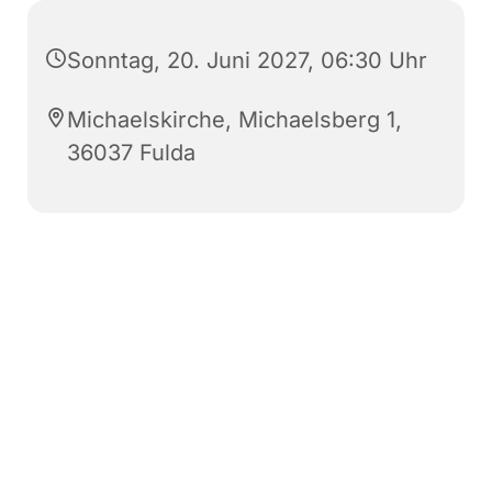
Sonntag, 20. Juni 2027, 06:30 Uhr
Michaelskirche, Michaelsberg 1,
36037 Fulda