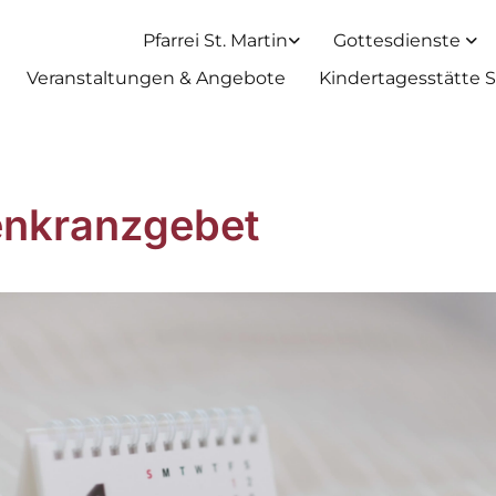
Pfarrei St. Martin
Gottesdienste
Veranstaltungen & Angebote
Kindertagesstätte S
nkranzgebet