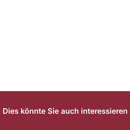
Dies könnte Sie auch interessieren