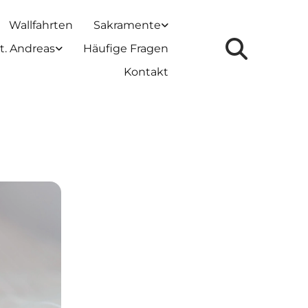
Wallfahrten
Sakramente
t. Andreas
Häufige Fragen
Kontakt