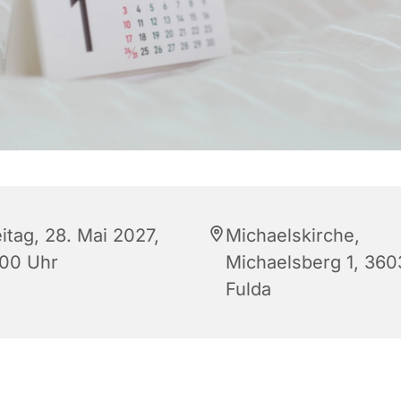
itag, 28. Mai 2027,
Michaelskirche,
:00 Uhr
Michaelsberg 1, 360
Fulda