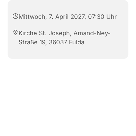
Mittwoch, 7. April 2027, 07:30 Uhr
Kirche St. Joseph, Amand-Ney-
Straße 19, 36037 Fulda