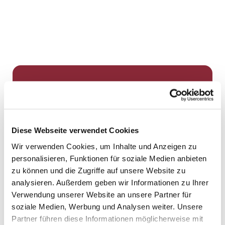
Dies könnte Sie auch
interessieren
Diese Webseite verwendet Cookies
Wir verwenden Cookies, um Inhalte und Anzeigen zu
personalisieren, Funktionen für soziale Medien anbieten
zu können und die Zugriffe auf unsere Website zu
analysieren. Außerdem geben wir Informationen zu Ihrer
Verwendung unserer Website an unsere Partner für
soziale Medien, Werbung und Analysen weiter. Unsere
Partner führen diese Informationen möglicherweise mit