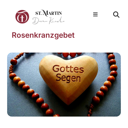
Rosenkranzgebet