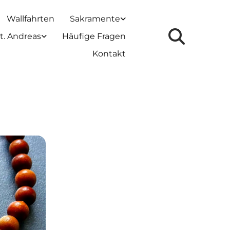
Wallfahrten
Sakramente
t. Andreas
Häufige Fragen
Kontakt