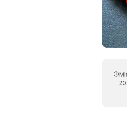
Mi
20