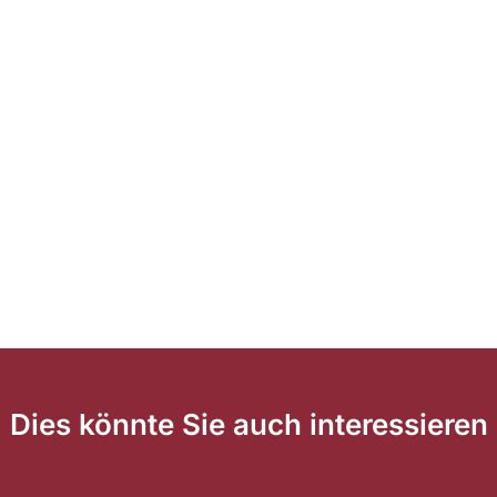
Dies könnte Sie auch interessieren