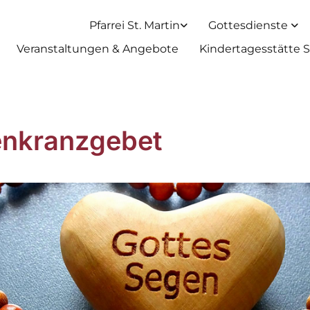
Pfarrei St. Martin
Gottesdienste
Veranstaltungen & Angebote
Kindertagesstätte S
nkranzgebet