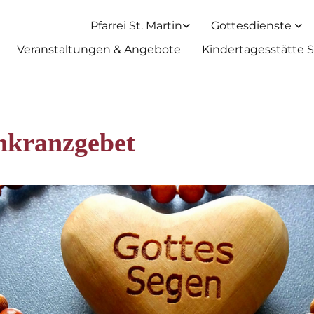
Pfarrei St. Martin
Gottesdienste
Veranstaltungen & Angebote
Kindertagesstätte S
nkranzgebet