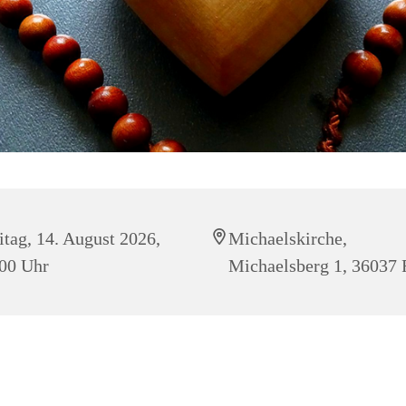
itag, 14. August 2026,
Michaelskirche,
00 Uhr
Michaelsberg 1, 36037 