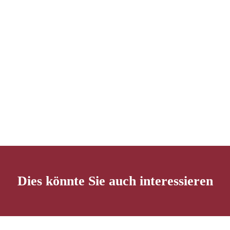
Dies könnte Sie auch interessieren