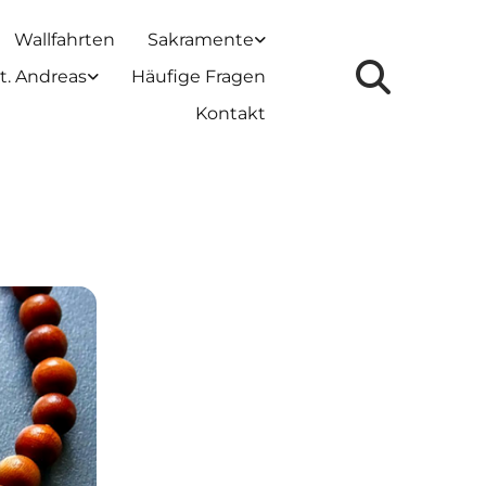
Wallfahrten
Sakramente
t. Andreas
Häufige Fragen
Kontakt