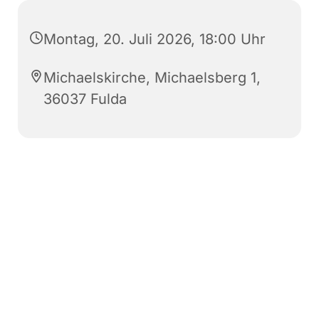
Montag, 20. Juli 2026, 18:00 Uhr
Michaelskirche, Michaelsberg 1,
36037 Fulda