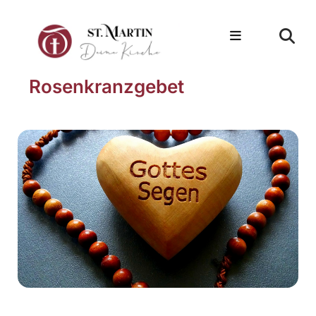
Rosenkranzgebet