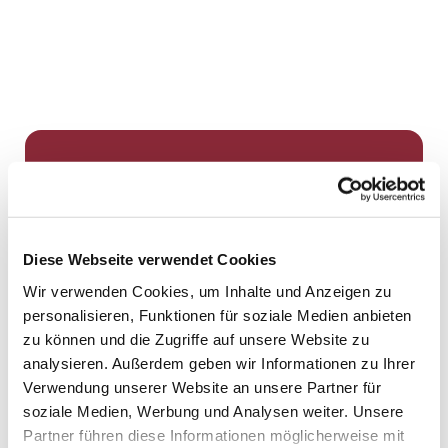
Dies könnte Sie auch
interessieren
Diese Webseite verwendet Cookies
Wir verwenden Cookies, um Inhalte und Anzeigen zu
personalisieren, Funktionen für soziale Medien anbieten
zu können und die Zugriffe auf unsere Website zu
analysieren. Außerdem geben wir Informationen zu Ihrer
Verwendung unserer Website an unsere Partner für
soziale Medien, Werbung und Analysen weiter. Unsere
Partner führen diese Informationen möglicherweise mit