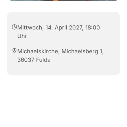
Mittwoch, 14. April 2027, 18:00
Uhr
Michaelskirche, Michaelsberg 1,
36037 Fulda