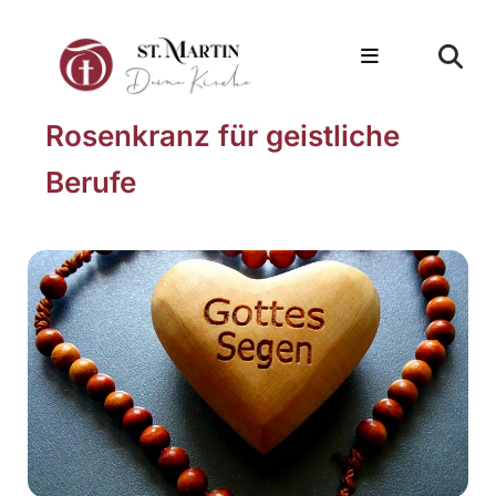
Rosenkranz für geistliche
Berufe