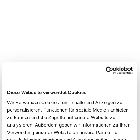
Dies könnte Sie auch
interessieren
Diese Webseite verwendet Cookies
Wir verwenden Cookies, um Inhalte und Anzeigen zu
personalisieren, Funktionen für soziale Medien anbieten
zu können und die Zugriffe auf unsere Website zu
analysieren. Außerdem geben wir Informationen zu Ihrer
Verwendung unserer Website an unsere Partner für
soziale Medien, Werbung und Analysen weiter. Unsere