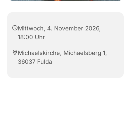
Mittwoch, 4. November 2026,
18:00 Uhr
Michaelskirche, Michaelsberg 1,
36037 Fulda