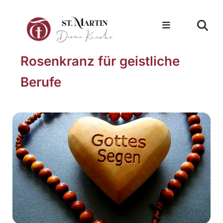
Rosenkranz für geistliche
Berufe