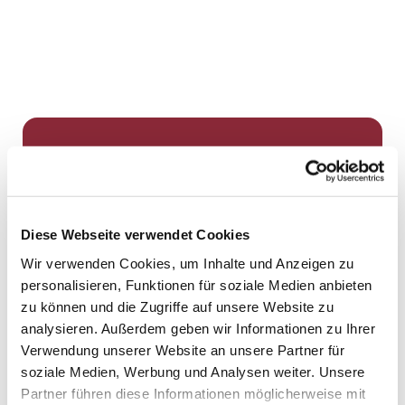
Dies könnte Sie auch
interessieren
Diese Webseite verwendet Cookies
Wir verwenden Cookies, um Inhalte und Anzeigen zu
personalisieren, Funktionen für soziale Medien anbieten
zu können und die Zugriffe auf unsere Website zu
analysieren. Außerdem geben wir Informationen zu Ihrer
Verwendung unserer Website an unsere Partner für
soziale Medien, Werbung und Analysen weiter. Unsere
Partner führen diese Informationen möglicherweise mit