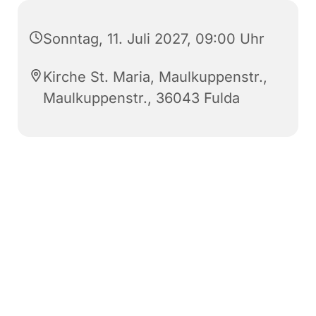
Sonntag, 11. Juli 2027, 09:00 Uhr
Kirche St. Maria, Maulkuppenstr.,
Maulkuppenstr., 36043 Fulda