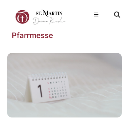
Pfarrmesse