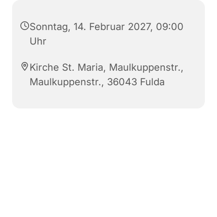
Sonntag, 14. Februar 2027, 09:00
Uhr
Kirche St. Maria, Maulkuppenstr.,
Maulkuppenstr., 36043 Fulda