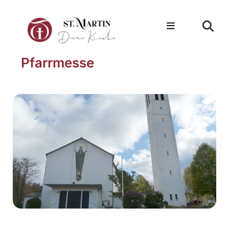
Pfarrmesse