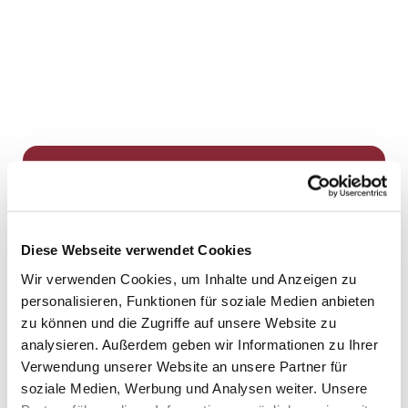
Dies könnte Sie auch
interessieren
Diese Webseite verwendet Cookies
Wir verwenden Cookies, um Inhalte und Anzeigen zu
personalisieren, Funktionen für soziale Medien anbieten
zu können und die Zugriffe auf unsere Website zu
analysieren. Außerdem geben wir Informationen zu Ihrer
Verwendung unserer Website an unsere Partner für
soziale Medien, Werbung und Analysen weiter. Unsere