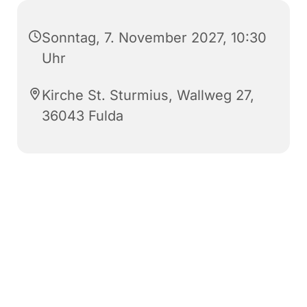
Sonntag, 7. November 2027, 10:30
Uhr
Kirche St. Sturmius, Wallweg 27,
36043 Fulda