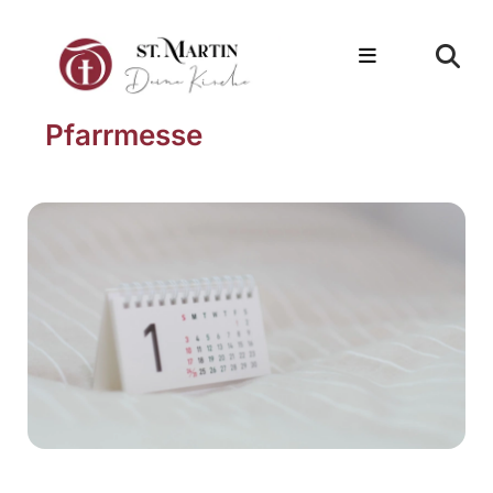
Pfarrmesse