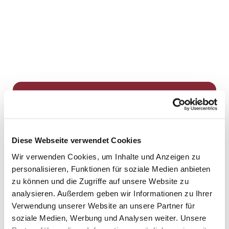
Dies könnte Sie auch
interessieren
Diese Webseite verwendet Cookies
Wir verwenden Cookies, um Inhalte und Anzeigen zu
personalisieren, Funktionen für soziale Medien anbieten
zu können und die Zugriffe auf unsere Website zu
analysieren. Außerdem geben wir Informationen zu Ihrer
Verwendung unserer Website an unsere Partner für
soziale Medien, Werbung und Analysen weiter. Unsere