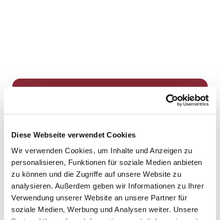
Dies könnte Sie auch
interessieren
Diese Webseite verwendet Cookies
Wir verwenden Cookies, um Inhalte und Anzeigen zu
personalisieren, Funktionen für soziale Medien anbieten
zu können und die Zugriffe auf unsere Website zu
analysieren. Außerdem geben wir Informationen zu Ihrer
Verwendung unserer Website an unsere Partner für
soziale Medien, Werbung und Analysen weiter. Unsere