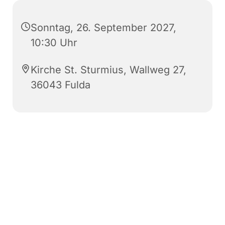
Sonntag, 26. September 2027,
10:30 Uhr
Kirche St. Sturmius, Wallweg 27,
36043 Fulda