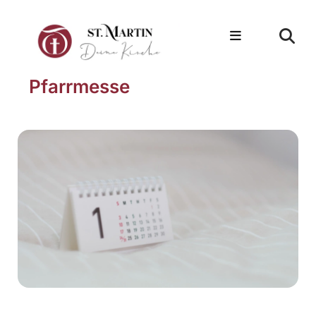
Pfarrmesse