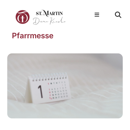
Pfarrmesse