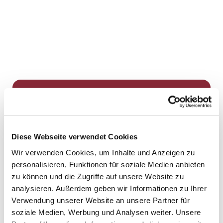
Dies könnte Sie auch
interessieren
Diese Webseite verwendet Cookies
Wir verwenden Cookies, um Inhalte und Anzeigen zu
personalisieren, Funktionen für soziale Medien anbieten
zu können und die Zugriffe auf unsere Website zu
analysieren. Außerdem geben wir Informationen zu Ihrer
Verwendung unserer Website an unsere Partner für
soziale Medien, Werbung und Analysen weiter. Unsere