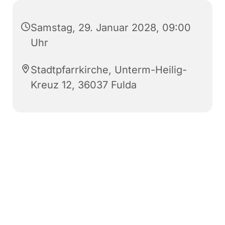
Samstag, 29. Januar 2028, 09:00
Uhr
Stadtpfarrkirche, Unterm-Heilig-
Kreuz 12, 36037 Fulda