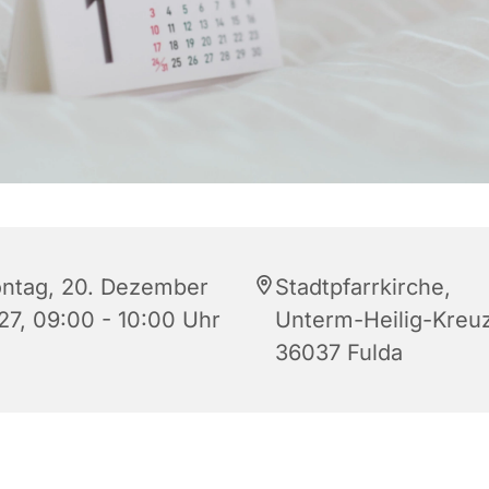
ntag, 20. Dezember
Stadtpfarrkirche,
27, 09:00 - 10:00 Uhr
Unterm-Heilig-Kreuz
36037 Fulda