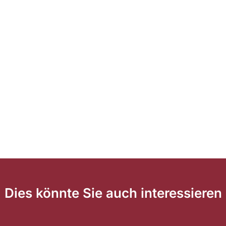
Dies könnte Sie auch interessieren