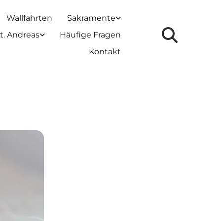
Wallfahrten
Sakramente
t. Andreas
Häufige Fragen
Kontakt