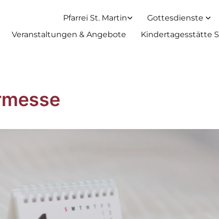
Pfarrei St. Martin
Gottesdienste
Veranstaltungen & Angebote
Kindertagesstätte S
rmesse