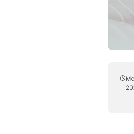
Mo
20