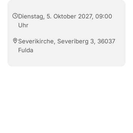
Dienstag, 5. Oktober 2027, 09:00
Uhr
Severikirche, Severiberg 3, 36037
Fulda