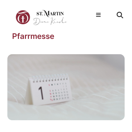
Pfarrmesse