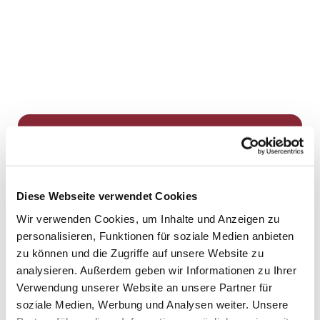
Dies könnte Sie auch
interessieren
Diese Webseite verwendet Cookies
Wir verwenden Cookies, um Inhalte und Anzeigen zu
personalisieren, Funktionen für soziale Medien anbieten
zu können und die Zugriffe auf unsere Website zu
analysieren. Außerdem geben wir Informationen zu Ihrer
Verwendung unserer Website an unsere Partner für
soziale Medien, Werbung und Analysen weiter. Unsere