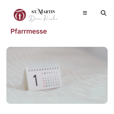
Pfarrmesse