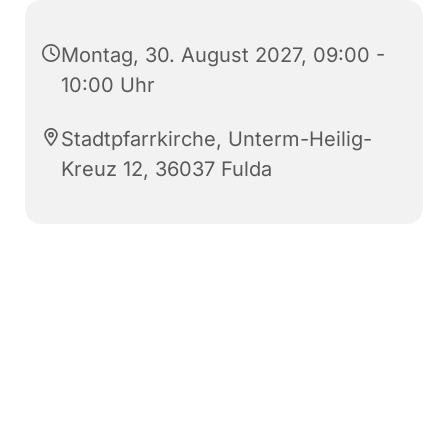
Montag, 30. August 2027, 09:00 -
10:00 Uhr
Stadtpfarrkirche, Unterm-Heilig-
Kreuz 12, 36037 Fulda