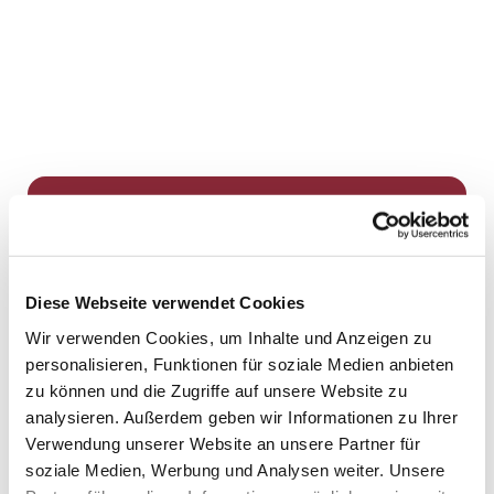
Dies könnte Sie auch
interessieren
Diese Webseite verwendet Cookies
Wir verwenden Cookies, um Inhalte und Anzeigen zu
personalisieren, Funktionen für soziale Medien anbieten
zu können und die Zugriffe auf unsere Website zu
analysieren. Außerdem geben wir Informationen zu Ihrer
Verwendung unserer Website an unsere Partner für
soziale Medien, Werbung und Analysen weiter. Unsere