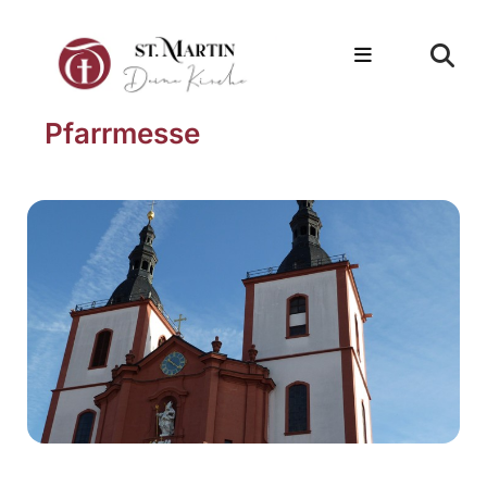
Pfarrmesse