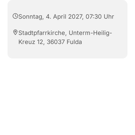
Sonntag, 4. April 2027, 07:30 Uhr
Stadtpfarrkirche, Unterm-Heilig-
Kreuz 12, 36037 Fulda