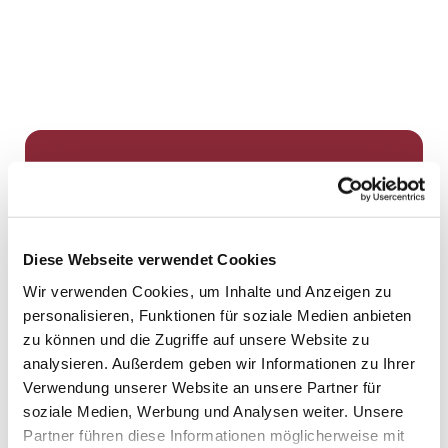
Dies könnte Sie auch
interessieren
Diese Webseite verwendet Cookies
Wir verwenden Cookies, um Inhalte und Anzeigen zu
personalisieren, Funktionen für soziale Medien anbieten
zu können und die Zugriffe auf unsere Website zu
analysieren. Außerdem geben wir Informationen zu Ihrer
Verwendung unserer Website an unsere Partner für
soziale Medien, Werbung und Analysen weiter. Unsere
Partner führen diese Informationen möglicherweise mit