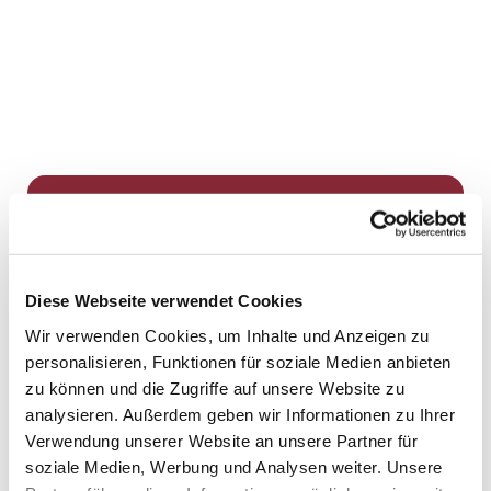
Dies könnte Sie auch
interessieren
Diese Webseite verwendet Cookies
Wir verwenden Cookies, um Inhalte und Anzeigen zu
personalisieren, Funktionen für soziale Medien anbieten
zu können und die Zugriffe auf unsere Website zu
analysieren. Außerdem geben wir Informationen zu Ihrer
Verwendung unserer Website an unsere Partner für
soziale Medien, Werbung und Analysen weiter. Unsere