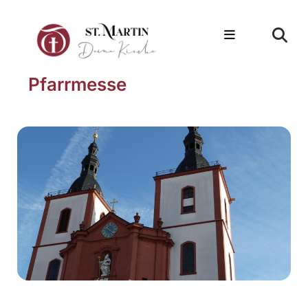
Pfarrmesse