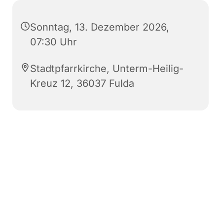
Sonntag, 13. Dezember 2026,
07:30 Uhr
Stadtpfarrkirche, Unterm-Heilig-
Kreuz 12, 36037 Fulda