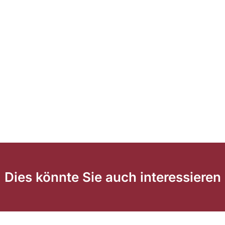
Dies könnte Sie auch interessieren