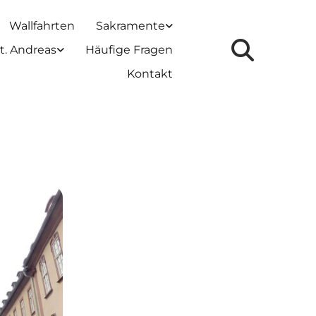
Wallfahrten
Sakramente
t. Andreas
Häufige Fragen
Kontakt