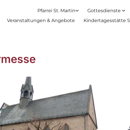
Pfarrei St. Martin
Gottesdienste
Veranstaltungen & Angebote
Kindertagesstätte S
rmesse