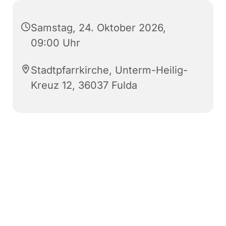
Samstag, 24. Oktober 2026,
09:00 Uhr
Stadtpfarrkirche, Unterm-Heilig-
Kreuz 12, 36037 Fulda