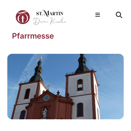
Pfarrmesse