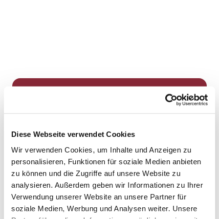
Dies könnte Sie auch
interessieren
Diese Webseite verwendet Cookies
Wir verwenden Cookies, um Inhalte und Anzeigen zu
personalisieren, Funktionen für soziale Medien anbieten
zu können und die Zugriffe auf unsere Website zu
analysieren. Außerdem geben wir Informationen zu Ihrer
Verwendung unserer Website an unsere Partner für
soziale Medien, Werbung und Analysen weiter. Unsere