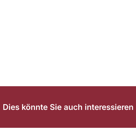
Dies könnte Sie auch interessieren