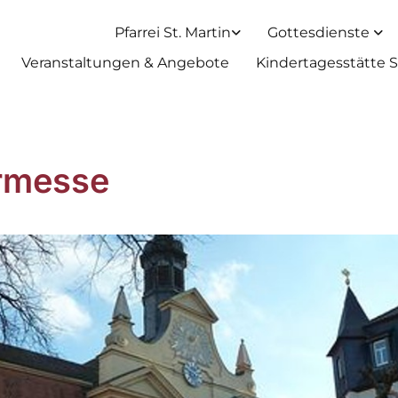
Pfarrei St. Martin
Gottesdienste
Veranstaltungen & Angebote
Kindertagesstätte S
rmesse