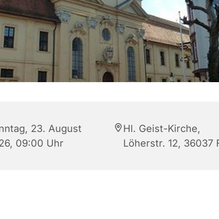
nntag, 23. August
Hl. Geist-Kirche,
26, 09:00 Uhr
Löherstr. 12, 36037 