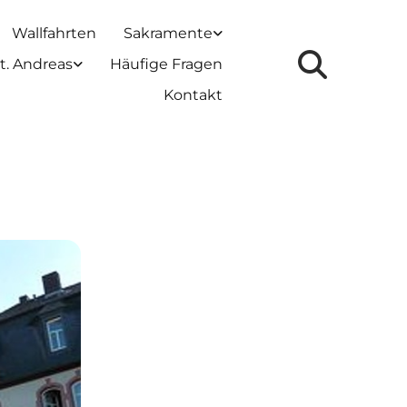
Wallfahrten
Sakramente
t. Andreas
Häufige Fragen
Kontakt