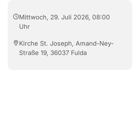
Mittwoch, 29. Juli 2026, 08:00
Uhr
Kirche St. Joseph, Amand-Ney-
Straße 19, 36037 Fulda