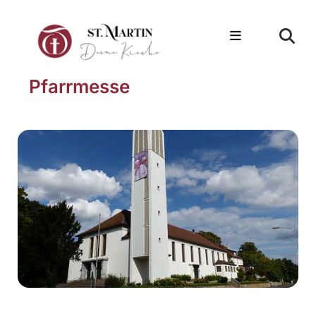
Pfarrmesse