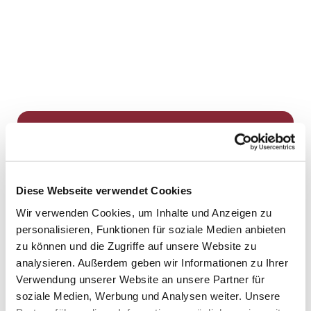
Dies könnte Sie auch
interessieren
Diese Webseite verwendet Cookies
Wir verwenden Cookies, um Inhalte und Anzeigen zu
personalisieren, Funktionen für soziale Medien anbieten
zu können und die Zugriffe auf unsere Website zu
analysieren. Außerdem geben wir Informationen zu Ihrer
Verwendung unserer Website an unsere Partner für
soziale Medien, Werbung und Analysen weiter. Unsere