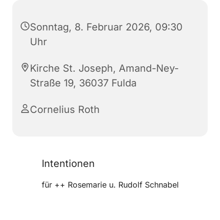
Sonntag, 8. Februar 2026, 09:30
Uhr
Kirche St. Joseph, Amand-Ney-
Straße 19, 36037 Fulda
Cornelius Roth
Intentionen
für ++ Rosemarie u. Rudolf Schnabel