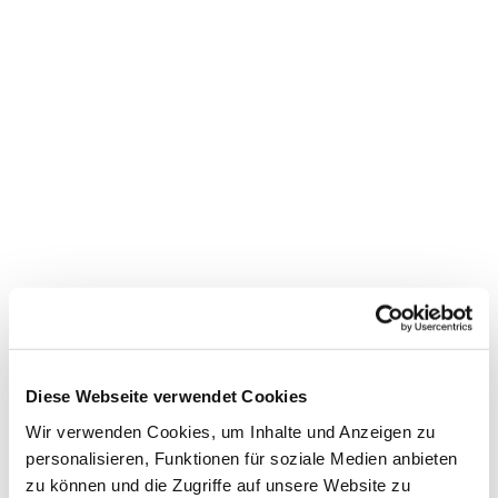
Diese Webseite verwendet Cookies
Dies könnte Sie auch
Wir verwenden Cookies, um Inhalte und Anzeigen zu
interessieren
personalisieren, Funktionen für soziale Medien anbieten
zu können und die Zugriffe auf unsere Website zu