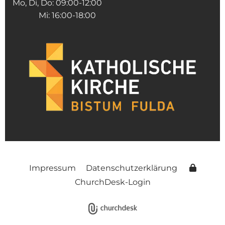
Mo, Di, Do: 09:00-12:00
Mi: 16:00-18:00
Impressum
Datenschutzerklärung
ChurchDesk-Login