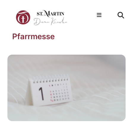
Pfarrmesse