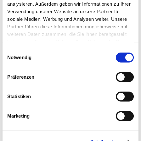
analysieren. Außerdem geben wir Informationen zu Ihrer
Verwendung unserer Website an unsere Partner für
soziale Medien, Werbung und Analysen weiter. Unsere
Partner führen diese Informationen möglicherweise mit
weiteren Daten zusammen, die Sie ihnen bereitgestellt
haben oder die sie im Rahmen Ihrer Nutzung der Dienste
gesammelt haben.
Einwilligungsauswahl
Notwendig
Präferenzen
Statistiken
Marketing