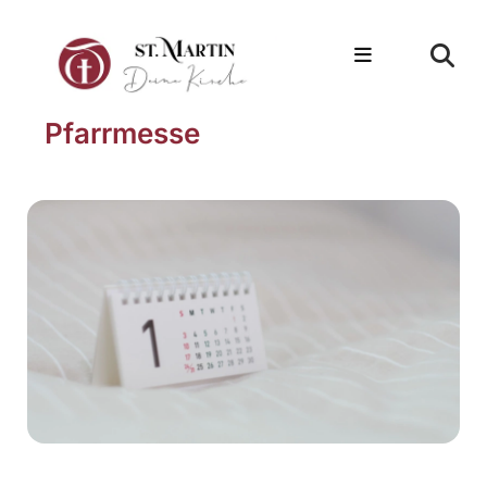
Pfarrmesse