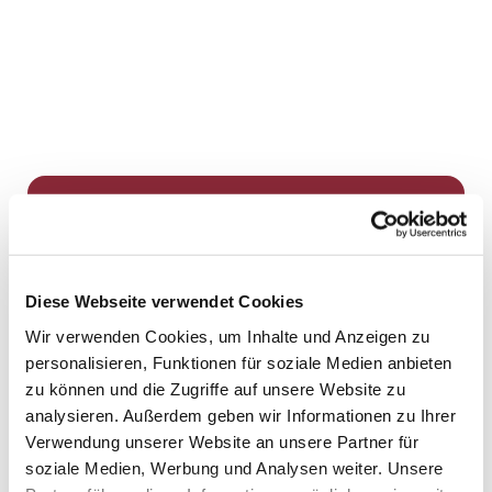
Dies könnte Sie auch
interessieren
Diese Webseite verwendet Cookies
Wir verwenden Cookies, um Inhalte und Anzeigen zu
personalisieren, Funktionen für soziale Medien anbieten
zu können und die Zugriffe auf unsere Website zu
analysieren. Außerdem geben wir Informationen zu Ihrer
Verwendung unserer Website an unsere Partner für
soziale Medien, Werbung und Analysen weiter. Unsere