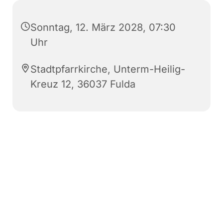
Sonntag, 12. März 2028, 07:30
Uhr
Stadtpfarrkirche, Unterm-Heilig-
Kreuz 12, 36037 Fulda