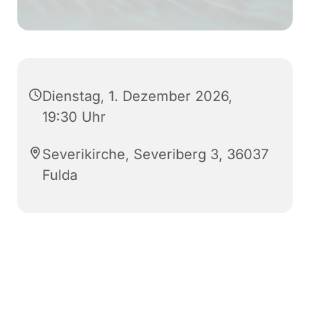
Dienstag, 1. Dezember 2026,
19:30 Uhr
Severikirche, Severiberg 3, 36037
Fulda