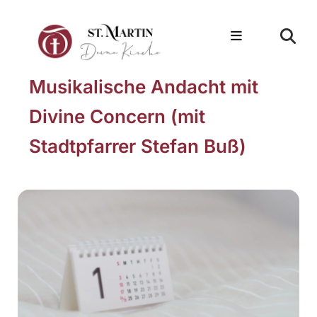
Musikalische Andacht mit
Divine Concern (mit
Stadtpfarrer Stefan Buß)