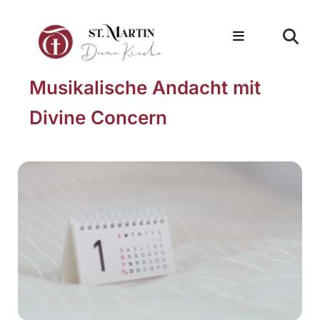
Musikalische Andacht mit
Divine Concern