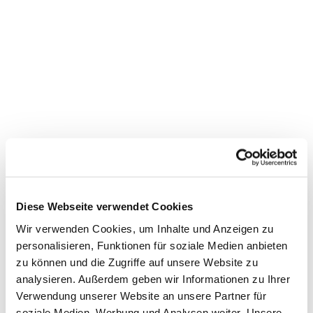
Dies könnte Sie auch
interessieren
Diese Webseite verwendet Cookies
Wir verwenden Cookies, um Inhalte und Anzeigen zu
personalisieren, Funktionen für soziale Medien anbieten
zu können und die Zugriffe auf unsere Website zu
analysieren. Außerdem geben wir Informationen zu Ihrer
Verwendung unserer Website an unsere Partner für
soziale Medien, Werbung und Analysen weiter. Unsere