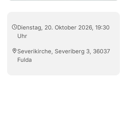
Dienstag, 20. Oktober 2026, 19:30
Uhr
Severikirche, Severiberg 3, 36037
Fulda