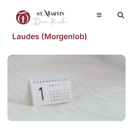
Laudes (Morgenlob)