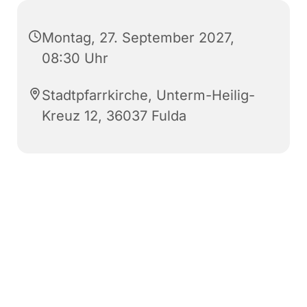
Montag, 27. September 2027,
08:30 Uhr
Stadtpfarrkirche, Unterm-Heilig-
Kreuz 12, 36037 Fulda