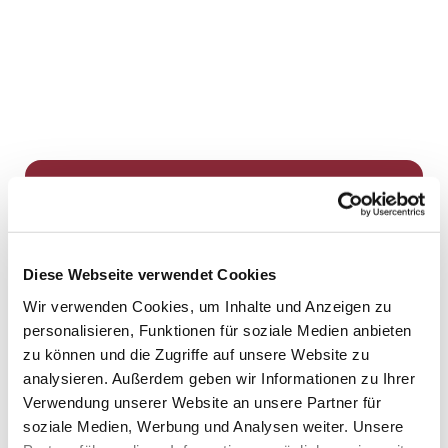
Dies könnte Sie auch
interessieren
Diese Webseite verwendet Cookies
Wir verwenden Cookies, um Inhalte und Anzeigen zu
personalisieren, Funktionen für soziale Medien anbieten
zu können und die Zugriffe auf unsere Website zu
analysieren. Außerdem geben wir Informationen zu Ihrer
Verwendung unserer Website an unsere Partner für
soziale Medien, Werbung und Analysen weiter. Unsere