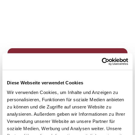
Dies könnte Sie auch
interessieren
Diese Webseite verwendet Cookies
Wir verwenden Cookies, um Inhalte und Anzeigen zu
personalisieren, Funktionen für soziale Medien anbieten
zu können und die Zugriffe auf unsere Website zu
analysieren. Außerdem geben wir Informationen zu Ihrer
Verwendung unserer Website an unsere Partner für
soziale Medien, Werbung und Analysen weiter. Unsere