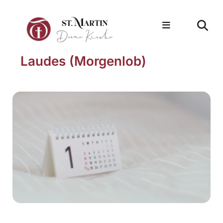
Laudes (Morgenlob)