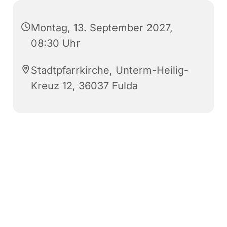
Montag, 13. September 2027,
08:30 Uhr
Stadtpfarrkirche, Unterm-Heilig-
Kreuz 12, 36037 Fulda