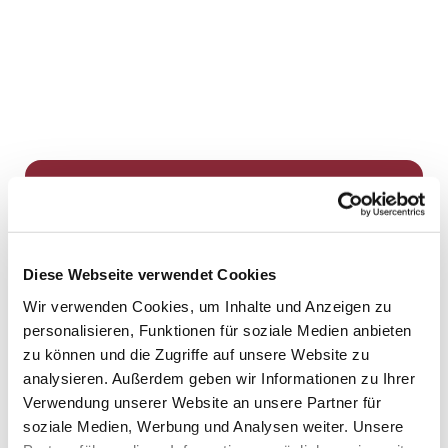
Dies könnte Sie auch
interessieren
Diese Webseite verwendet Cookies
Wir verwenden Cookies, um Inhalte und Anzeigen zu
personalisieren, Funktionen für soziale Medien anbieten
zu können und die Zugriffe auf unsere Website zu
analysieren. Außerdem geben wir Informationen zu Ihrer
Verwendung unserer Website an unsere Partner für
soziale Medien, Werbung und Analysen weiter. Unsere