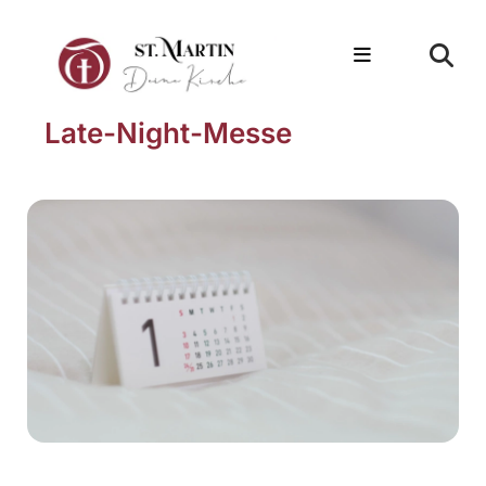
Late-Night-Messe