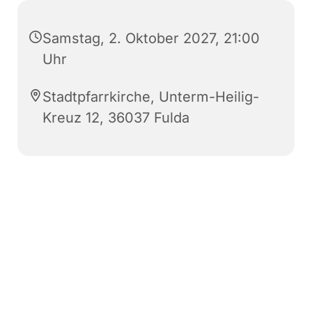
Samstag, 2. Oktober 2027, 21:00
Uhr
Stadtpfarrkirche, Unterm-Heilig-
Kreuz 12, 36037 Fulda