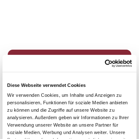
Dies könnte Sie auch
interessieren
Diese Webseite verwendet Cookies
Wir verwenden Cookies, um Inhalte und Anzeigen zu
personalisieren, Funktionen für soziale Medien anbieten
zu können und die Zugriffe auf unsere Website zu
analysieren. Außerdem geben wir Informationen zu Ihrer
Verwendung unserer Website an unsere Partner für
soziale Medien, Werbung und Analysen weiter. Unsere