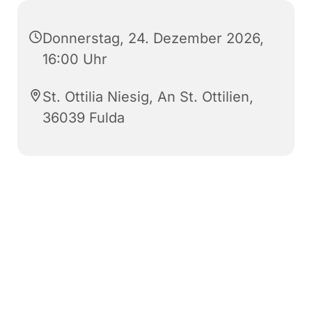
Donnerstag, 24. Dezember 2026,
16:00 Uhr
St. Ottilia Niesig, An St. Ottilien,
36039 Fulda